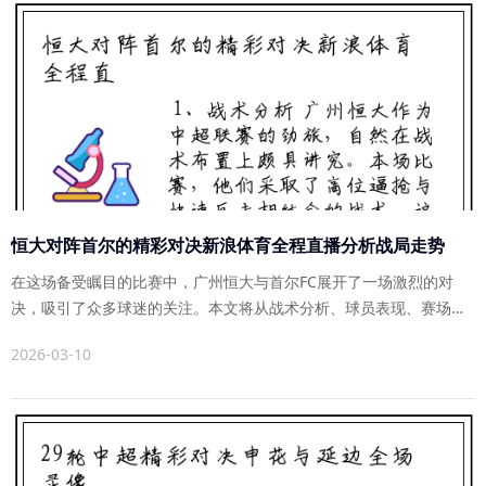
通过这些方面，我们可以更深入地理解这场比赛的重要性，以及对两
位选手未来发展的影响。
恒大对阵首尔的精彩对决新浪体育全程直播分析战局走势
在这场备受瞩目的比赛中，广州恒大与首尔FC展开了一场激烈的对
决，吸引了众多球迷的关注。本文将从战术分析、球员表现、赛场气
氛以及媒体反响四个方面进行详细阐述，为读者呈现一幅生动的赛事
2026-03-10
画面。通过新浪体育全程直播，我们不仅可以看到比赛的精彩瞬间，
还能深入解析双方在场上的每一个细节。无论是恒大的进攻套路还是
首尔的防守策略，都将在这篇文章中逐一展现，为热爱足球的你提供
全面而深刻的理解。