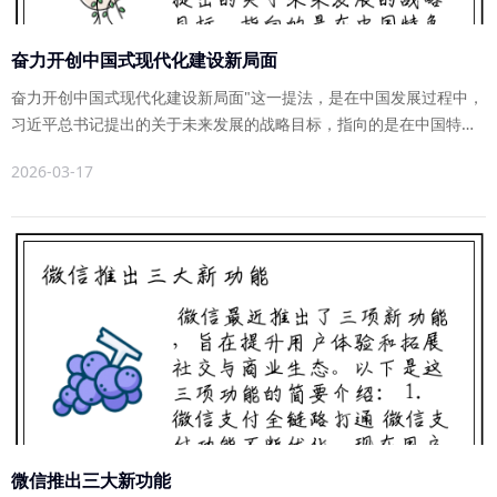
奋力开创中国式现代化建设新局面
奋力开创中国式现代化建设新局面"这一提法，是在中国发展过程中，
习近平总书记提出的关于未来发展的战略目标，指向的是在中国特色
社会主义框架下推进现代化建设，结合中国的国情和特色，实现全面
2026-03-17
建设社会主义现代化国家的目标。
微信推出三大新功能