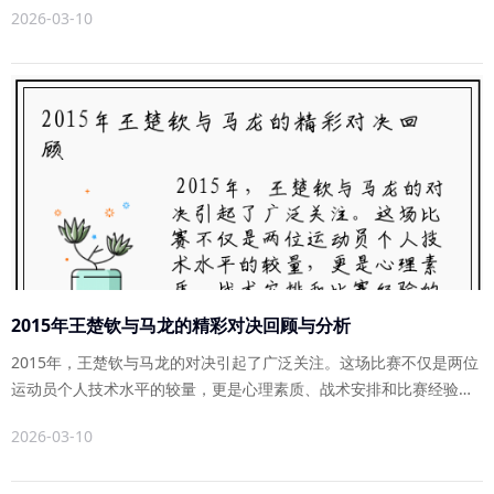
2026-03-10
所引发的球迷反应，包括球迷对延期的看法、社交媒体上的热烈讨
论、对比赛影响的分析及未来展望。这场原本令人期待的比赛，如今
却因种种原因变得扑朔迷离，究竟对于球队、球迷以及整个英超联赛
来说，这一变化意味着什么？让我们一同来揭晓。
2015年王楚钦与马龙的精彩对决回顾与分析
2015年，王楚钦与马龙的对决引起了广泛关注。这场比赛不仅是两位
运动员个人技术水平的较量，更是心理素质、战术安排和比赛经验的
全面比拼。王楚钦作为年轻新秀，在面对被誉为“乒乓球皇帝”的马龙
2026-03-10
时，展现出了超越年龄的成熟和勇气。本文将从四个方面详细回顾和
分析这场精彩对决：比赛背景、技术特点、战术策略以及心理状态。